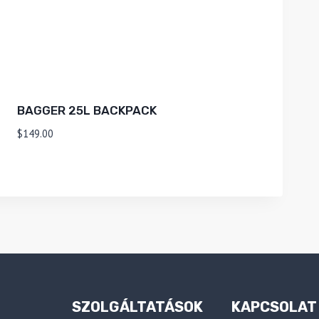
BAGGER 25L BACKPACK
$
149.00
SZOLGÁLTATÁSOK
KAPCSOLAT